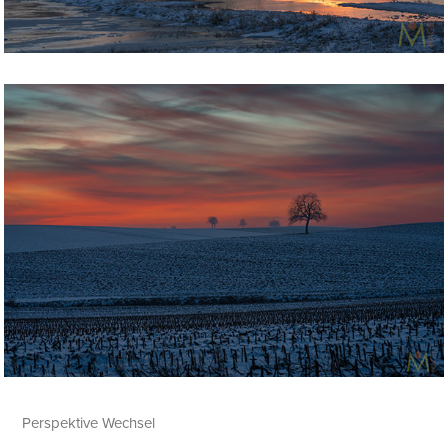
Perspektive Wechsel