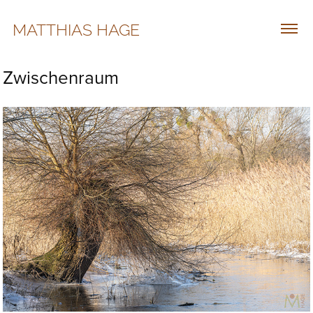
MATTHIAS HAGE
Zwischenraum